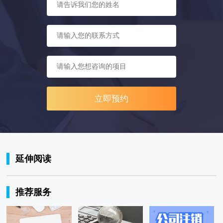
立即预约
延伸阅读
推荐服务