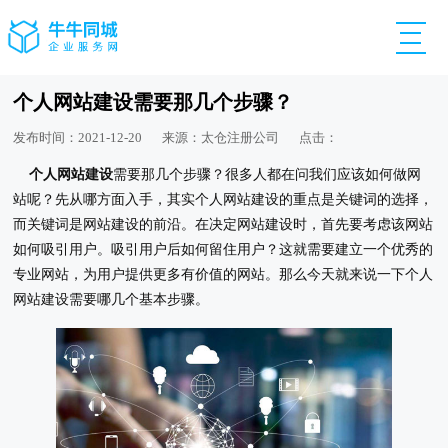
个人网站建设需要那几个步骤？
发布时间：2021-12-20
来源：太仓注册公司
点击：
个人网站建设
需要那几个步骤？很多人都在问我们应该如何做网
站呢？先从哪方面入手，其实个人网站建设的重点是关键词的选择，
而关键词是网站建设的前沿。在决定网站建设时，首先要考虑该网站
如何吸引用户。吸引用户后如何留住用户？这就需要建立一个优秀的
专业网站，为用户提供更多有价值的网站。那么今天就来说一下个人
网站建设需要哪几个基本步骤。