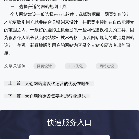
三、选择合适的网站规划工具
个人网站建设一般选择vscode软件，选择数据库。网页如何设计
才能更吸引用户就要结合关键词来设计，并把费用控制在自己能接受
的范围之内。一般好的虚拟主机会提供一些网站建设相关的工具。因
为很多个人站长认为网站软件技术合格，所以网站规划的重点是网站
设计，美观，新颖地吸引用户的网站内容是个人站长应该考虑的问
题。
文章关键词：
网页设计
SEO优化
网站建设
上一篇
: 太仓网站建设代运营的优势在哪里
下一篇
: 太仓网站建设需要考虑行业规范
快速服务入口