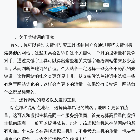
一、关于关键词的研究
首先，你可以通过关键词研究工具找到用户会通过哪些关键词搜
索类似的网站，这些工具会告诉你这个关键词一个月的搜索量和竞争
对手。通过关键字工具可以得出这些相关关键字会给网站带来多少流
量，从而判断关键词的价值。个人站长一定选择一些竞争不激烈的关
键词，这样网站的排名会更容易上升。从众多候选关键词中选择一些
有利于网站优化的，这样会有更多的流量，如果没有关键词，网站做
什么都是徒劳的。
二、选择网站的域名以及虚拟主机
站点域名是站点地址，选择简单易记的域名，能吸引更多的流
量。这可以和虚拟主机是同一个服务提供商。首先选择高质量的虚拟
主机供应商，一般可以提供域名。此外，该虚拟主机以存储网站的所
有页面。个人站长在选择虚拟主机时，不要考虑主机的质量，也要考
虑自己的资金，是否支持选择好的虚拟主机。