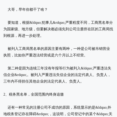
大哥，早年你都干了啥？
要知道，根据&ldquo;犯事儿&rdquo;严重程度不同，工商黑名单分
为国家级、地方级，但要解决都必须先到公司注册所在区的工商局找
到根源，再进一步处理。
被列入工商局黑名单的原因主要有两种，一种是公司被吊销营业
执照，比如你严重违法经营或是六个月以上不经营。
第二种是因为连续三年没有年报等行为被列入&ldquo;严重违法失
信企业&rdquo;。被列入严重违法失信企业的法定代表人、负责人，
三年内不得担任其他企业的法定代表人、负责人。
2、税务黑名单，全国范围内终身追缴
还有一种常见的注册公司不成功的原因，系统显示的是&ldquo;外
地税务登记存在障碍&rdquo;，这说明，公司登记中的某个&ldquo;关