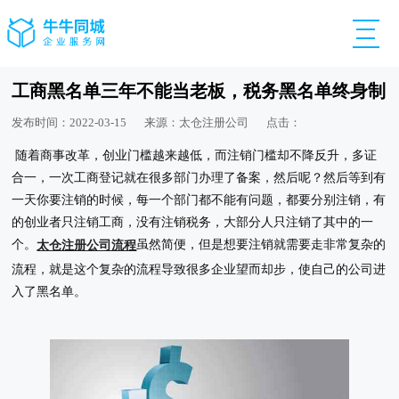
工商黑名单三年不能当老板，税务黑名单终身制
发布时间：2022-03-15
来源：太仓注册公司
点击：
随着商事改革，创业门槛越来越低，而注销门槛却不降反升，多证
合一，一次工商登记就在很多部门办理了备案，然后呢？然后等到有
一天你要注销的时候，每一个部门都不能有问题，都要分别注销，有
的创业者只注销工商，没有注销税务，大部分人只注销了其中的一
个。
虽然简便，但是想要注销就需要走非常复杂的
太仓注册公司流程
流程，就是这个复杂的流程导致很多企业望而却步，使自己的公司进
入了黑名单。