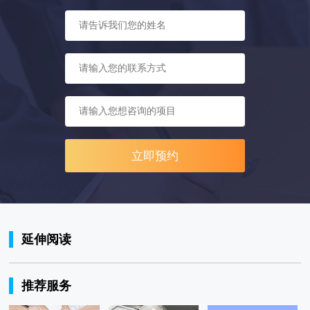
立即预约
延伸阅读
推荐服务