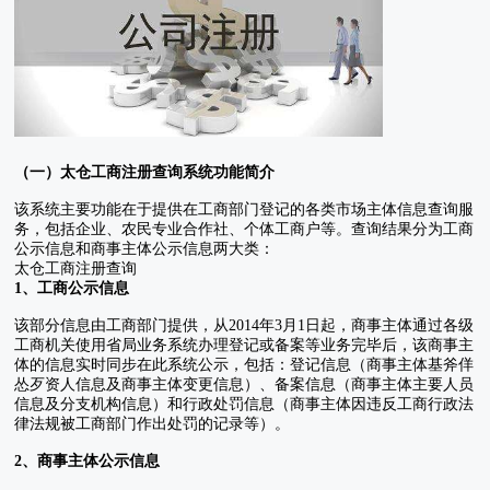
（一）太仓工商注册查询系统功能简介
该系统主要功能在于提供在工商部门登记的各类市场主体信息查询服
务，包括企业、农民专业合作社、个体工商户等。查询结果分为工商
公示信息和商事主体公示信息两大类：
太仓工商注册查询
1、工商公示信息
该部分信息由工商部门提供，从2014年3月1日起，商事主体通过各级
工商机关使用省局业务系统办理登记或备案等业务完毕后，该商事主
体的信息实时同步在此系统公示，包括：登记信息（商事主体基斧佯
怂歹资人信息及商事主体变更信息）、备案信息（商事主体主要人员
信息及分支机构信息）和行政处罚信息（商事主体因违反工商行政法
律法规被工商部门作出处罚的记录等）。
2、商事主体公示信息