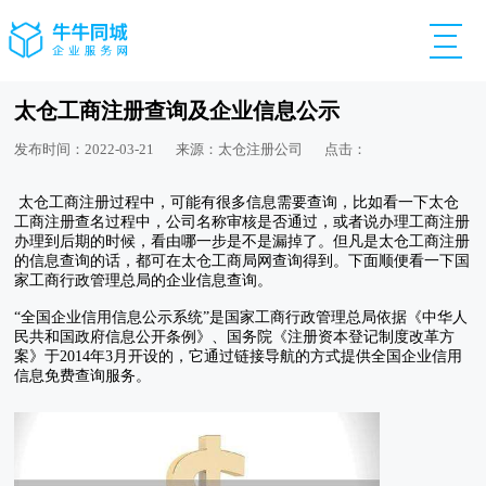
太仓工商注册查询及企业信息公示
发布时间：2022-03-21
来源：太仓注册公司
点击：
太仓工商注册过程中，可能有很多信息需要查询，比如看一下太仓
工商注册查名过程中，公司名称审核是否通过，或者说办理工商注册
办理到后期的时候，看由哪一步是不是漏掉了。但凡是太仓工商注册
的信息查询的话，都可在太仓工商局网查询得到。下面顺便看一下国
家工商行政管理总局的企业信息查询。
“全国企业信用信息公示系统”是国家工商行政管理总局依据《中华人
民共和国政府信息公开条例》、国务院《注册资本登记制度改革方
案》于2014年3月开设的，它通过链接导航的方式提供全国企业信用
信息免费查询服务。