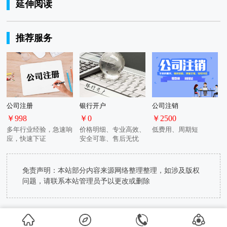
延伸阅读
推荐服务
公司注册
银行开户
公司注销
￥998
￥0
￥2500
多年行业经验，急速响
价格明细、专业高效、
低费用、周期短
应，快速下证
安全可靠、售后无忧
免责声明：本站部分内容来源网络整理整理，如涉及版权
问题，请联系本站管理员予以更改或删除