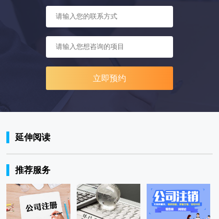
立即预约
延伸阅读
推荐服务