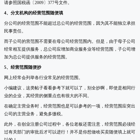
请参照国税函〔2009〕377号文件。
4、分支机构的经营范围随便填
分公司的经营范围不能超过总公司的经营范围，因为其不能独立承担
民事责任。
而子公司的营范围不需要在母公司经营范围内。但是，由于母子公司
经常相互提供服务，总公司应增加商业服务业等经营范围，子公司增
加为总公司提供服务的经营范围。
5、经营范围随便抄
网上经常会列举各行业常见的经营范围。
小编建议，这类帖子看看参考下就可以了，别全抄啊，即使是相同行
业的企业，其经营的侧重点也有很大的不同。
在确定主营业务时，经营范围也是可以参考的一项，经营范围应突出
公司的主营业务，避免多缴税。
此外，在创业注册公司过程中，各位老板还需注意，经营范围必须经
过有关部门的审批后才可以进行！并不是你想做啥买卖随便填上就可
以的！