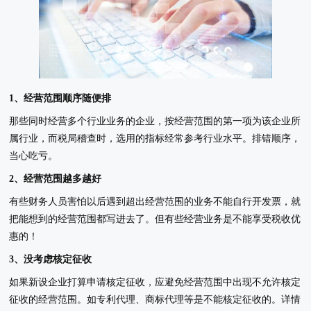
1、经营范围顺序随便排
那些同时经营多个行业业务的企业，按经营范围的第一项为该企业所
属行业，而税局稽查时，选用的指标经常参考行业水平。排错顺序，
当心吃亏。
2、经营范围越多越好
有些财务人员害怕以后遇到超出经营范围的业务不能自行开发票，就
把能想到的经营范围都写进去了。但有些经营业务是不能享受税收优
惠的！
3、没考虑核定征收
如果新设企业打算申请核定征收，应避免经营范围中出现不允许核定
征收的经营范围。如专利代理、商标代理等是不能核定征收的。详情