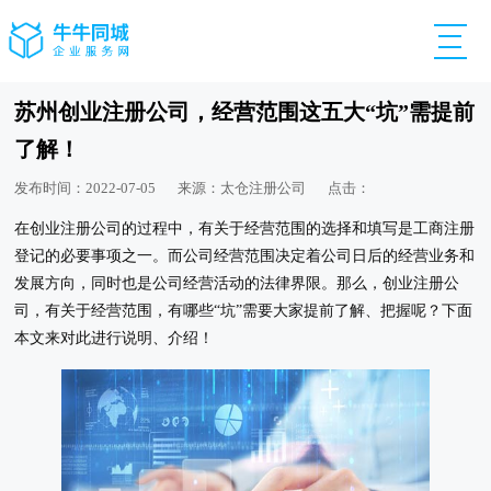
苏州创业注册公司，经营范围这五大“坑”需提前
了解！
发布时间：2022-07-05
来源：太仓注册公司
点击：
在创业注册公司的过程中，有关于经营范围的选择和填写是工商注册
登记的必要事项之一。而公司经营范围决定着公司日后的经营业务和
发展方向，同时也是公司经营活动的法律界限。那么，创业注册公
司，有关于经营范围，有哪些“坑”需要大家提前了解、把握呢？下面
本文来对此进行说明、介绍！