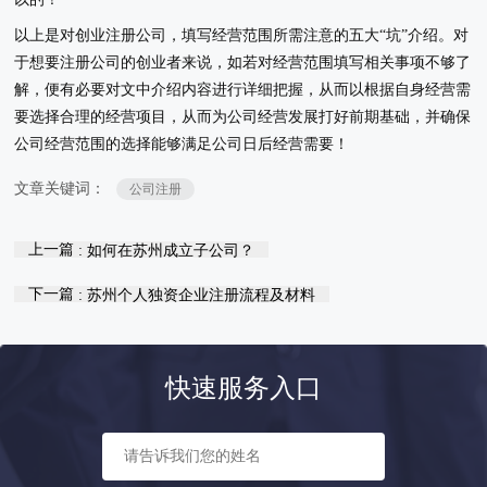
以上是对创业注册公司，填写经营范围所需注意的五大“坑”介绍。对
于想要注册公司的创业者来说，如若对经营范围填写相关事项不够了
解，便有必要对文中介绍内容进行详细把握，从而以根据自身经营需
要选择合理的经营项目，从而为公司经营发展打好前期基础，并确保
公司经营范围的选择能够满足公司日后经营需要！
文章关键词：
公司注册
上一篇
: 如何在苏州成立子公司？
下一篇
: 苏州个人独资企业注册流程及材料
快速服务入口