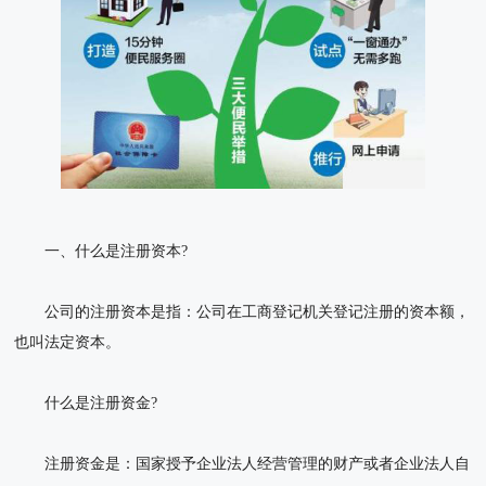
一、什么是注册资本?
公司的注册资本是指：公司在工商登记机关登记注册的资本额，
也叫法定资本。
什么是注册资金?
注册资金是：国家授予企业法人经营管理的财产或者企业法人自