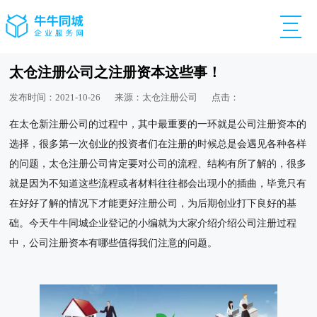
太仓注册公司之注册资本这些事！
发布时间：2021-10-26
来源：太仓注册公司
点击：
在太仓新注册公司的过程中，其中最重要的一环就是公司注册资本的
选择，很多第一次创业的投资者们在注册的时候总是会遇见各种各样
的问题，太仓注册公司肯定要对公司的流程、结构有所了解的，很多
就是因为不知道这些流程或者材料往往都会出现小的插曲，毕竟只有
在好好了解的情况下才能更好注册公司，为后期创业打下良好的基
础。今天牛牛同城企业登记的小编就为大家介绍介绍公司注册过程
中，公司注册资本有哪些值得我们注意的问题。