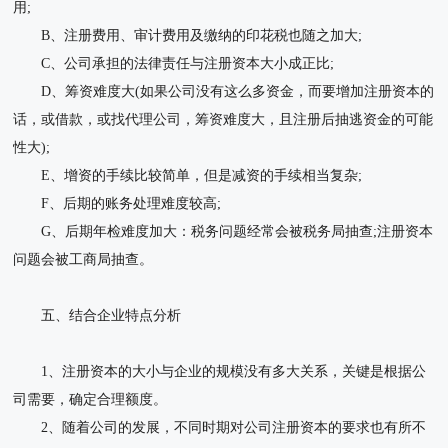
用;
B、注册费用、审计费用及缴纳的印花税也随之加大;
C、公司承担的法律责任与注册资本大小成正比;
D、筹资难度大(如果公司没有这么多资金，而要增加注册资本的
话，或借款，或找代理公司，筹资难度大，且注册后抽逃资金的可能
性大);
E、增资的手续比较简单，但是减资的手续相当复杂;
F、后期的账务处理难度较高;
G、后期年检难度加大：税务问题经常会被税务局抽查;注册资本
问题会被工商局抽查。
五、结合企业特点分析
1、注册资本的大小与企业的规模没有多大关系，关键是根据公
司需要，确定合理额度。
2、随着公司的发展，不同时期对公司注册资本的要求也有所不