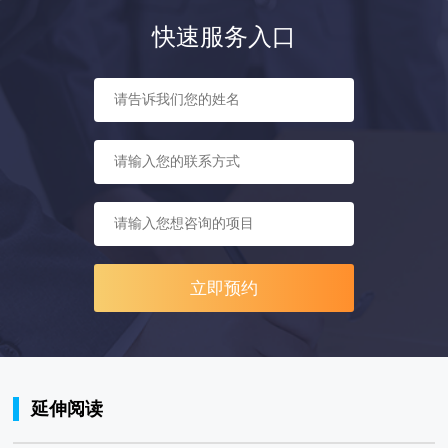
快速服务入口
立即预约
延伸阅读