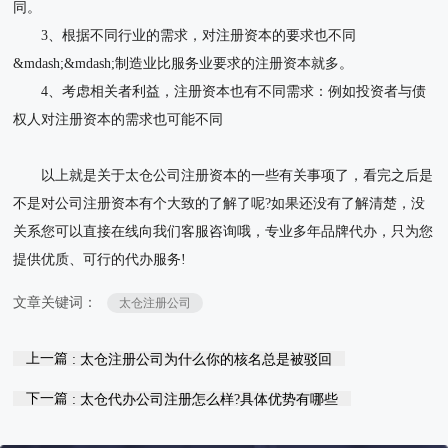
同。
3、根据不同行业的需求，对注册资本的要求也不同
&mdash;&mdash;制造业比服务业要求的注册资本就多。
4、考虑相关者利益，注册资本也有不同需求：例如投资者与债
权人对注册资本的需求也可能不同
以上就是关于太仓公司注册资本的一些有关事项了，看完之后是
不是对公司注册资本有个大致的了解了呢?如果还没有了解清楚，没
关系您可以直接在线向我们客服咨询哦，专业多年品牌代办，只为您
提供优质、可行的代办服务!
文章关键词：
太仓注册公司
上一篇
: 太仓注册公司为什么你的核名总是被驳回
下一篇
: 太仓代办公司注册怎么样?具体优势有哪些