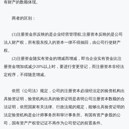
有财产的数额体现。
两者的区别：
(1)注册资金所反映的是企业经营管理权;注册资本反映的是公司
法人财产权，所有股东投入的资本一律不得抽回，由公司行使财产
权。
(2)注册资金随实有资金的增减而增减，即当企业实有资金比注
册资金增加或减少20%以上时，要进行变更登记，而注册资本非经法
定程序，不得随意增减。
依照《公司法》规定，公司的注册资本必须经法定的验资机构出
具验资证明，验资机构出具的验资证明是表明公司注册资本数额的合
法证明，依照国家有关法律、行政法规的规定，能够出具验资证明的
法定验资机构是会计师事务所和审计事务所。有国有资产参股的公
司，国有资产产权登记证不再作为公司登记的前置条件。