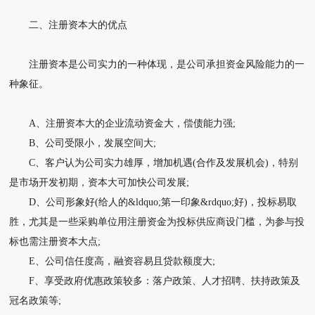
二、注册资本大的优点
注册资本是公司实力的一种体现，是公司承担资金风险能力的一
种象征。
A、注册资本大的企业流动资金大，偿债能力强;
B、公司受限小，发展空间大;
C、客户认为公司实力雄厚，增加机遇(合作及发展机会)，特别
是市场开发初期，资本大可加快公司发展;
D、公司形象好(给人的&ldquo;第一印象&rdquo;好)，投标易取
胜，尤其是一些采购单位用注册资金为投标供应商设门槛，为参与投
标也需注册资本大点;
E、公司信任度高，融资容易且贷款额度大;
F、享受政府优惠政策较多：落户政策、人才招聘、扶持政策及
冠名政策等;