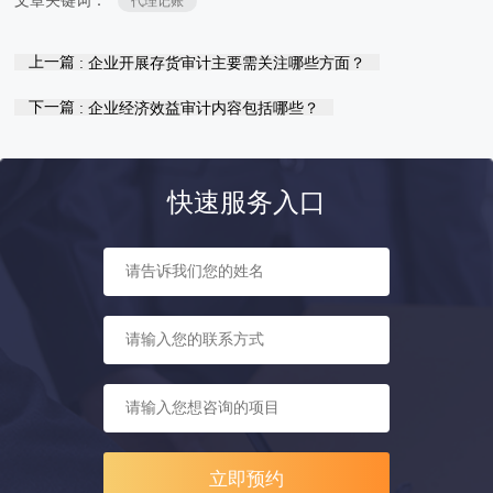
文章关键词：
代理记账
上一篇
: 企业开展存货审计主要需关注哪些方面？
下一篇
: 企业经济效益审计内容包括哪些？
快速服务入口
立即预约