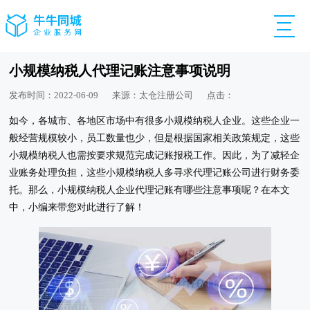
小规模纳税人代理记账注意事项说明
发布时间：2022-06-09
来源：太仓注册公司
点击：
如今，各城市、各地区市场中有很多小规模纳税人企业。这些企业一
般经营规模较小，员工数量也少，但是根据国家相关政策规定，这些
小规模纳税人也需按要求规范完成记账报税工作。因此，为了减轻企
业账务处理负担，这些小规模纳税人多寻求代理记账公司进行财务委
托。那么，小规模纳税人企业代理记账有哪些注意事项呢？在本文
中，小编来带您对此进行了解！