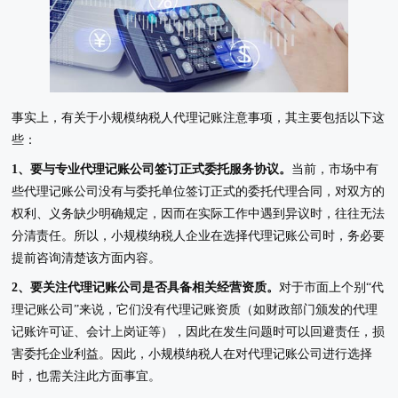
事实上，有关于小规模纳税人代理记账注意事项，其主要包括以下这
些：
1、要与专业代理记账公司签订正式委托服务协议。
当前，市场中有
些代理记账公司没有与委托单位签订正式的委托代理合同，对双方的
权利、义务缺少明确规定，因而在实际工作中遇到异议时，往往无法
分清责任。所以，小规模纳税人企业在选择代理记账公司时，务必要
提前咨询清楚该方面内容。
2、要关注代理记账公司是否具备相关经营资质。
对于市面上个别“代
理记账公司”来说，它们没有代理记账资质（如财政部门颁发的代理
记账许可证、会计上岗证等），因此在发生问题时可以回避责任，损
害委托企业利益。因此，小规模纳税人在对代理记账公司进行选择
时，也需关注此方面事宜。