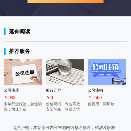
延伸阅读
推荐服务
公司注册
银行开户
公司注销
￥998
￥0
￥2500
多年行业经验，急速响
价格明细、专业高效、
低费用、周期短
应，快速下证
安全可靠、售后无忧
免责声明：本站部分内容来源网络整理整理，如涉及版权