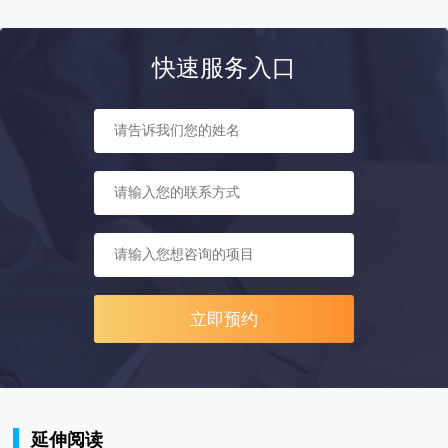
快速服务入口
立即预约
延伸阅读