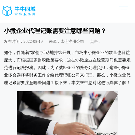
小微企业代理记账需要注意哪些问题？
发布时间：2022-08-19
来源：太仓注册公司
点击：
如今，伴随着“双创”活动地持续开展，市场中小微企业的数量也日益
庞大，而根据国家财税政策要求，这些小微企业在经营期间也需要规
范进行记账报税。因此，为了减轻企业的账务处理负担，这些小微企
业多会选择将财务工作交给代理记账公司来打理。那么，小微企业代
理记账需要注意哪些问题？接下来，本文来带您对此进行具体了解！