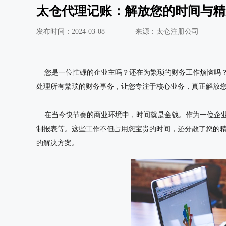
太仓代理记账：解放您的时间与精
发布时间：2024-03-08
来源：太仓注册公司
您是一位忙碌的企业主吗？还在为繁琐的财务工作烦恼吗
处理所有繁琐的财务事务，让您专注于核心业务，真正解放
在当今快节奏的商业环境中，时间就是金钱。作为一位企业
制报表等。这些工作不但占用您宝贵的时间，还分散了您的
的解决方案。