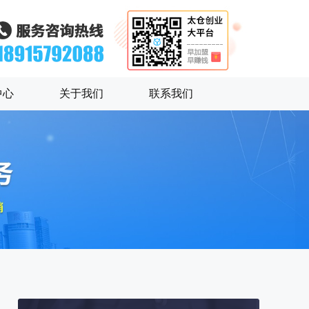
中心
关于我们
联系我们