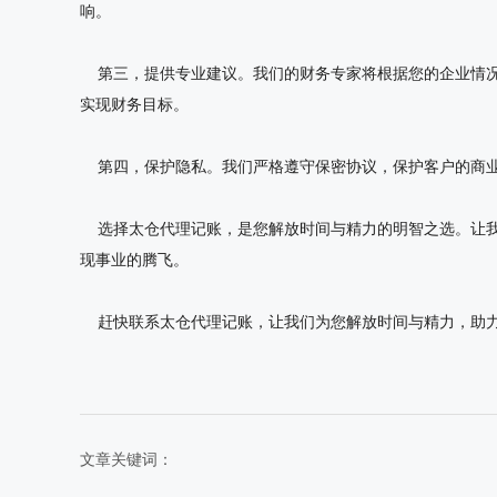
响。
第三，提供专业建议。我们的财务专家将根据您的企业情况
实现财务目标。
第四，保护隐私。我们严格遵守保密协议，保护客户的商业
选择太仓代理记账，是您解放时间与精力的明智之选。让我
现事业的腾飞。
赶快联系太仓代理记账，让我们为您解放时间与精力，助
文章关键词：