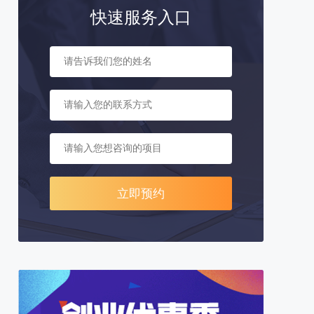
快速服务入口
立即预约