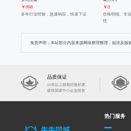
￥998
￥0
多年行业经验，急速响应，快速下证
价格明细、专
忧
免责声明：本站部分内容来源网络整理整理，如涉及版
品质保证
16年以上财税经验积累
获得国家中小企业投资
热门服务