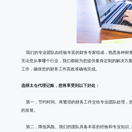
我们的专业团队由经验丰富的财务专家组成，熟悉各种财务
无论您从事哪个行业，我们都能为您提供量身定制的解决方
工作，确保您的财务工作高效准确地完成。
选择太仓代理记账，您将享受到以下好处：
第一，节约时间。将繁琐的财务工作交给专业团队处理，您
的发展。
第二，降低风险。我们的团队具备丰富的经验和专业知识，