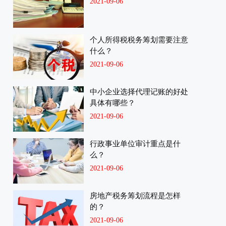
2021-09-06
个人所得税税务筹划需要注意
什么？
2021-09-06
中小企业选择代理记账的好处
具体有哪些？
2021-09-06
行政事业单位审计重点是什
么？
2021-09-06
房地产税务筹划流程是怎样
的？
2021-09-06