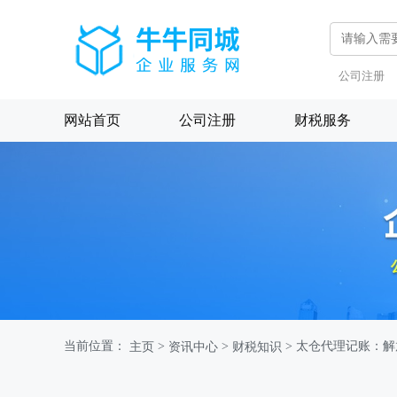
公司注册
网站首页
公司注册
财税服务
当前位置：
>
>
> 太仓代理记账：
主页
资讯中心
财税知识