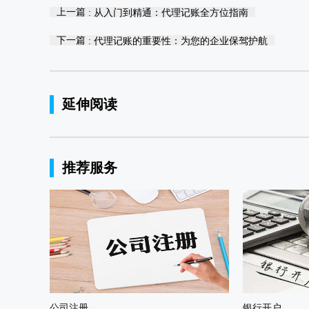
上一篇
: 从入门到精通：代理记账全方位指南
下一篇
: 代理记账的重要性：为您的企业保驾护航
延伸阅读
推荐服务
公司注册
银行开户