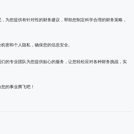
，为您提供有针对性的财务建议，帮助您制定科学合理的财务策略，
机密和个人隐私，确保您的信息安全。
们的专业团队为您提供贴心的服务，让您轻松应对各种财务挑战，实
力您的事业腾飞吧！