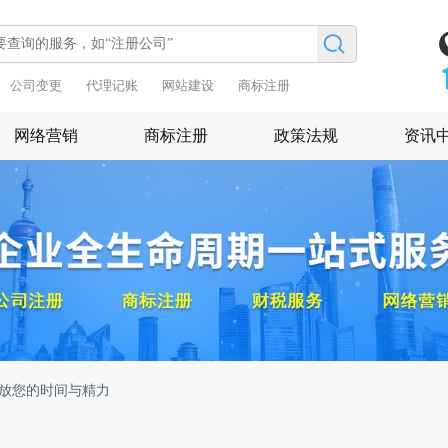
公司变更
代理记账
网站建设
商标注册
网络营销
商标注册
政策法规
资讯
解放您的时间与精力