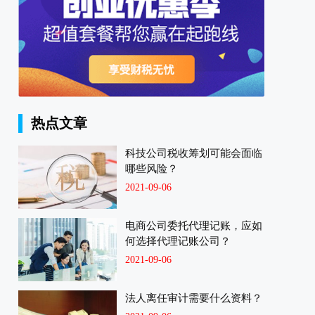
热点文章
科技公司税收筹划可能会面临
哪些风险？
2021-09-06
电商公司委托代理记账，应如
何选择代理记账公司？
2021-09-06
法人离任审计需要什么资料？