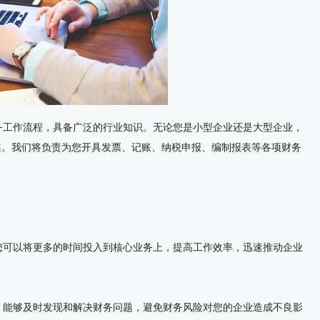
工作流程，具备广泛的行业知识。无论您是小型企业还是大型企业，
案。我们将负责为您开具发票、记账、纳税申报、编制报表等各项财务
可以将更多的时间投入到核心业务上，提高工作效率，迅速推动企业
能够及时发现和解决财务问题，避免财务风险对您的企业造成不良影